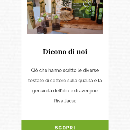
Dicono di noi
Ciò che hanno scritto le diverse
testate di settore sulla qualità e la
genuinità dell’olio extravergine
Riva Jacur.
SCOPRI