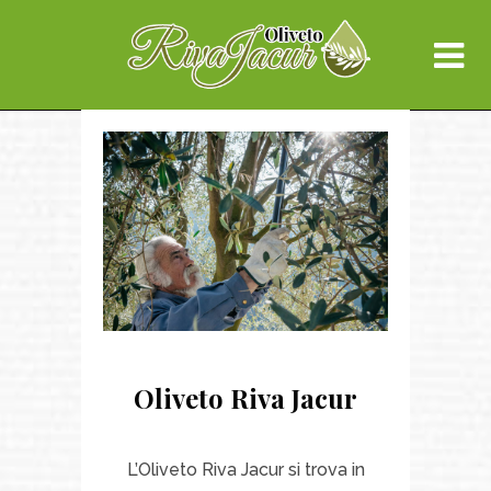
Oliveto Riva Jacur
L’Oliveto Riva Jacur si trova in