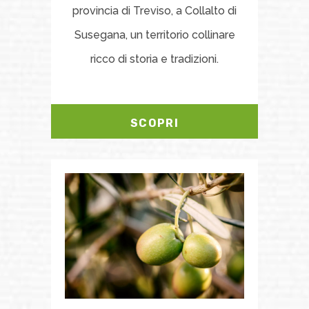
provincia di Treviso, a Collalto di
Susegana, un territorio collinare
ricco di storia e tradizioni.
SCOPRI