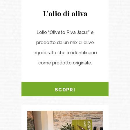
L’olio di oliva
L’olio “Oliveto Riva Jacur” è
prodotto da un mix di olive
equilibrato che lo identificano
come prodotto originale.
SCOPRI