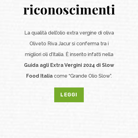
riconoscimenti
La qualità dell’olio extra vergine di oliva
Oliveto Riva Jacur si conferma tra i
migliori oli d’Italia. È inserito infatti nella
Guida agli Extra Vergini 2024 di Slow
Food Italia
come “Grande Olio Slow”.
LEGGI