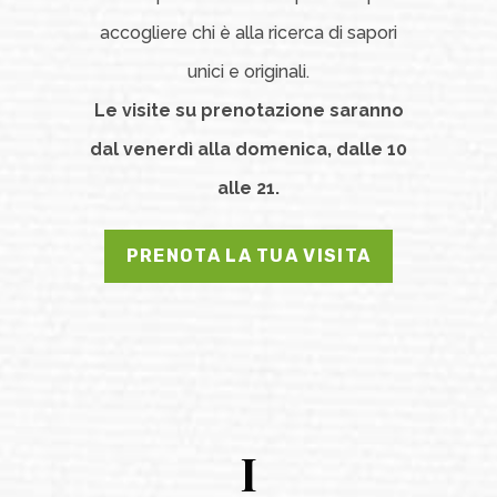
accogliere chi è alla ricerca di sapori
unici e originali.
Le visite su prenotazione saranno
dal venerdì alla domenica, dalle 10
alle 21.
PRENOTA LA TUA VISITA
I