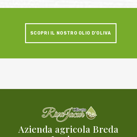
SCOPRI IL NOSTRO OLIO D'OLIVA
Azienda agricola Breda