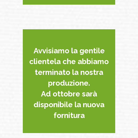
Avvisiamo la gentile
clientela che abbiamo
terminato la nostra
produzione.
Ad ottobre sarà
disponibile la nuova
fornitura